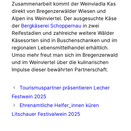
Zusammenarbeit kommt der Weinviadla Kas
direkt von Bregenzerwälder Wiesen und
Alpen ins Weinviertel. Der ausgesuchte Käse
der
Bergkäserei Schoppernau
in zwei
Reifestadien und zahlreiche weitere Wälder
Käsesorten sind in Buschenschanken und im
regionalen Lebensmittelhandel erhältlich.
Umso mehr freut man sich im Bregenzerwald
und im Weinviertel über die kulinarischen
Impulse dieser bewährten Partnerschaft.
Tourismuspartner präsentieren Lecher
Festwein 2025
Ehrenamtliche Helfer_innen küren
Litschauer Festivalwein 2025