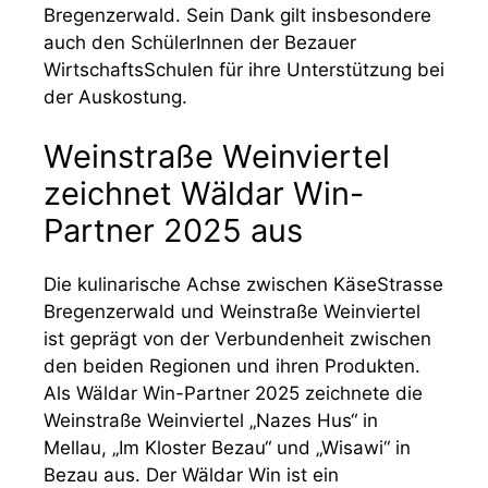
Bregenzerwald. Sein Dank gilt insbesondere
auch den SchülerInnen der Bezauer
WirtschaftsSchulen für ihre Unterstützung bei
der Auskostung.
Weinstraße Weinviertel
zeichnet Wäldar Win-
Partner 2025 aus
Die kulinarische Achse zwischen KäseStrasse
Bregenzerwald und Weinstraße Weinviertel
ist geprägt von der Verbundenheit zwischen
den beiden Regionen und ihren Produkten.
Als Wäldar Win-Partner 2025 zeichnete die
Weinstraße Weinviertel „Nazes Hus“ in
Mellau, „Im Kloster Bezau“ und „Wisawi“ in
Bezau aus. Der Wäldar Win ist ein