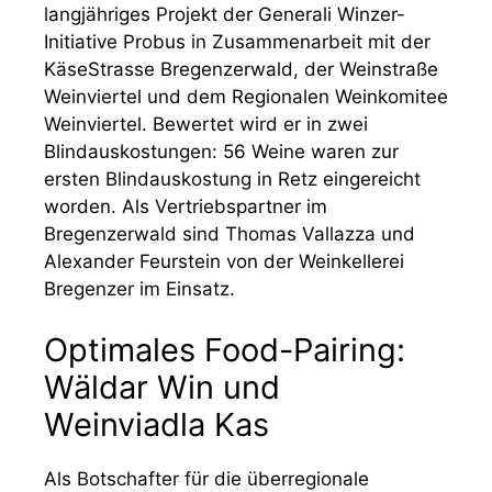
langjähriges Projekt der Generali Winzer-
Initiative Probus in Zusammenarbeit mit der
KäseStrasse Bregenzerwald, der Weinstraße
Weinviertel und dem Regionalen Weinkomitee
Weinviertel. Bewertet wird er in zwei
Blindauskostungen: 56 Weine waren zur
ersten Blindauskostung in Retz eingereicht
worden. Als Vertriebspartner im
Bregenzerwald sind Thomas Vallazza und
Alexander Feurstein von der Weinkellerei
Bregenzer im Einsatz.
Optimales Food-Pairing:
Wäldar Win und
Weinviadla Kas
Als Botschafter für die überregionale